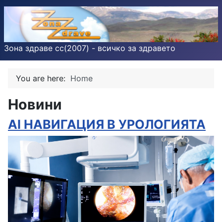
Зона здраве cc(2007) - всичко за здравето
You are here:
Home
Новини
AI НАВИГАЦИЯ В УРОЛОГИЯТА