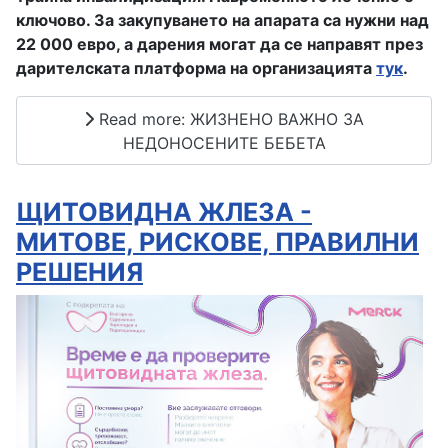
ключово. За закупуването на апарата са нужни над
22 000 евро, а дарения могат да се направят през
дарителската платформа на организацията
тук
.
Read more: ЖИЗНЕНО ВАЖНО ЗА
НЕДОНОСЕНИТЕ БЕБЕТА
ЩИТОВИДНА ЖЛЕЗА -
МИТОВЕ, РИСКОВЕ, ПРАВИЛНИ
РЕШЕНИЯ