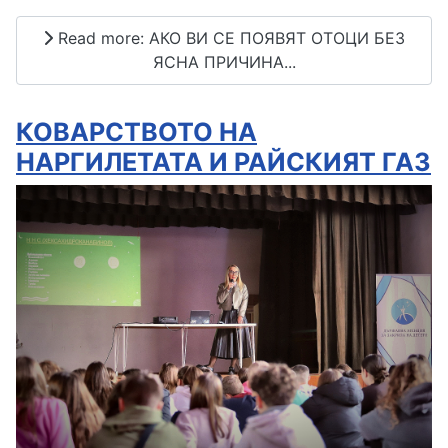
Read more: АКО ВИ СЕ ПОЯВЯТ ОТОЦИ БЕЗ
ЯСНА ПРИЧИНА...
КОВАРСТВОТО НА
НАРГИЛЕТАТА И РАЙСКИЯТ ГАЗ