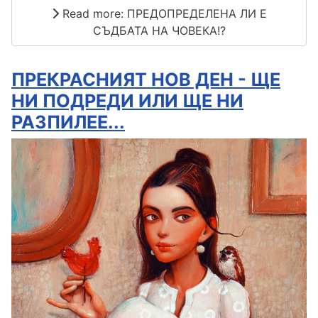
Read more: ПРЕДОПРЕДЕЛЕНА ЛИ Е
СЪДБАТА НА ЧОВЕКА!?
ПРЕКРАСНИЯТ НОВ ДЕН - ЩЕ
НИ ПОДРЕДИ ИЛИ ЩЕ НИ
РАЗПИЛЕЕ...