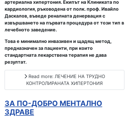
артериална хипертония. Екипът на Клиниката по
кардиология, ръководена от полк. проф. Ивайло
Даскалов, въведе реналната денервация с
извършването на първата процедура от този тип в
лечебното заведение.
Това е минимално инвазивен и щадящ метод,
предназначен за пациенти, при които
стандартната лекарствена терапия не дава
резултат.
Read more: ЛЕЧЕНИЕ НА ТРУДНО
КОНТРОЛИРАНАТА ХИПЕРТОНИЯ
ЗА ПО-ДОБРО МЕНТАЛНО
ЗДРАВЕ