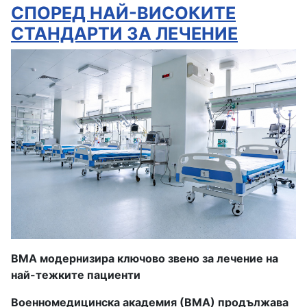
СПОРЕД НАЙ-ВИСОКИТЕ
СТАНДАРТИ ЗА ЛЕЧЕНИЕ
ВМА модернизира ключово звено за лечение на
най-тежките пациенти
Военномедицинска академия (ВМА) продължава