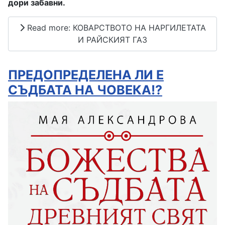
дори забавни.
Read more: КОВАРСТВОТО НА НАРГИЛЕТАТА
И РАЙСКИЯТ ГАЗ
ПРЕДОПРЕДЕЛЕНА ЛИ Е
СЪДБАТА НА ЧОВЕКА!?