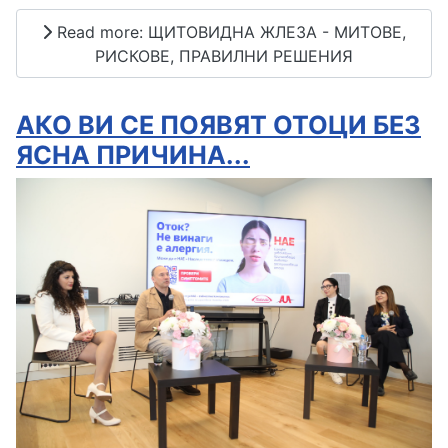
Read more: ЩИТОВИДНА ЖЛЕЗА - МИТОВЕ,
РИСКОВЕ, ПРАВИЛНИ РЕШЕНИЯ
АКО ВИ СЕ ПОЯВЯТ ОТОЦИ БЕЗ
ЯСНА ПРИЧИНА...