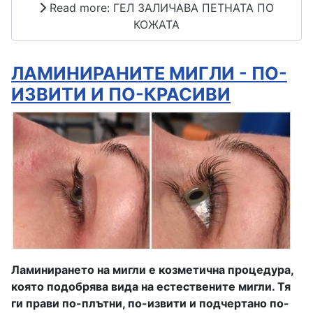
Read more: ГЕЛ ЗАЛИЧАВА ПЕТНАТА ПО
КОЖАТА
ЛАМИНИРАНИТЕ МИГЛИ - ПО-
ИЗВИТИ И ПО-КРАСИВИ
Ламинирането на мигли е козметична процедура,
която подобрява вида на естествените мигли. Тя
ги прави по-плътни, по-извити и подчертано по-