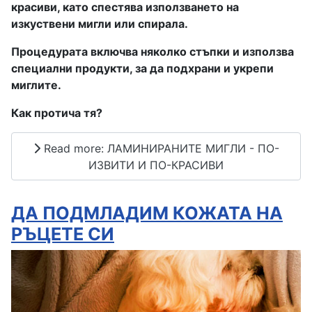
красиви, като спестява използването на
изкуствени мигли или спирала.
Процедурата включва няколко стъпки и използва
специални продукти, за да подхрани и укрепи
миглите.
Как протича тя?
Read more: ЛАМИНИРАНИТЕ МИГЛИ - ПО-
ИЗВИТИ И ПО-КРАСИВИ
ДА ПОДМЛАДИМ КОЖАТА НА
РЪЦЕТЕ СИ