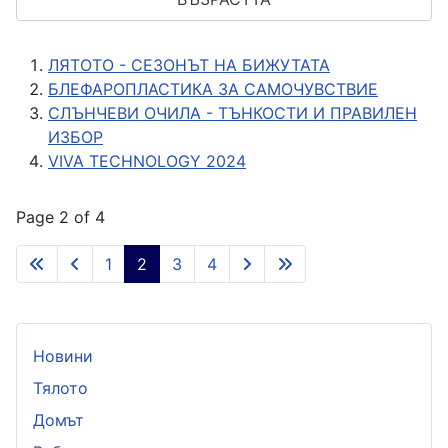
ЛЯТОТО - СЕЗОНЪТ НА БИЖУТАТА
БЛЕФАРОПЛАСТИКА ЗА САМОЧУВСТВИЕ
СЛЪНЧЕВИ ОЧИЛА - ТЪНКОСТИ И ПРАВИЛЕН
ИЗБОР
VIVA TECHNOLOGY 2024
Page 2 of 4
1
2
3
4
Новини
Тялото
Домът