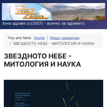
Зона здраве cc(2007) - всичко за здравето
You are here:
Home
Нещо различно
ЗВЕЗДНОТО НЕБЕ - МИТОЛОГИЯ И НАУКА
ЗВЕЗДНОТО НЕБЕ -
МИТОЛОГИЯ И НАУКА