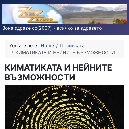
Зона здраве cc(2007) - всичко за здравето
You are here:
Home
Почивката
КИМАТИКАТА И НЕЙНИТЕ ВЪЗМОЖНОСТИ
КИМАТИКАТА И НЕЙНИТЕ
ВЪЗМОЖНОСТИ