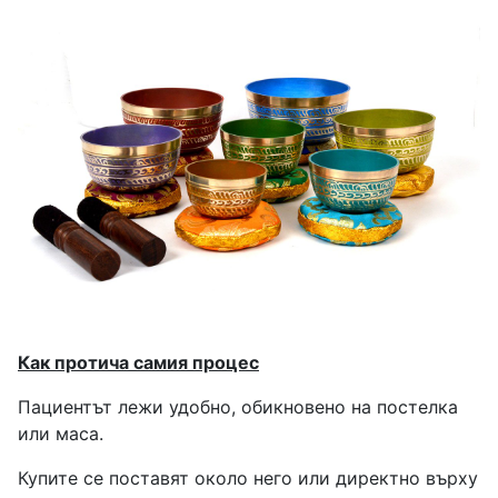
Как протича самия процес
Пациентът лежи удобно, обикновено на постелка
или маса.
Купите се поставят около него или директно върху