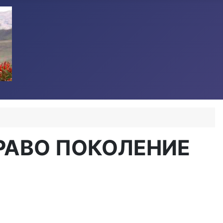
РАВО ПОКОЛЕНИЕ