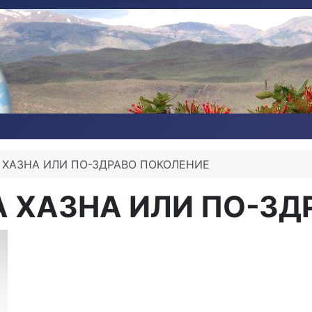
 ХАЗНА ИЛИ ПО-ЗДРАВО ПОКОЛЕНИЕ
А ХАЗНА ИЛИ ПО-ЗД