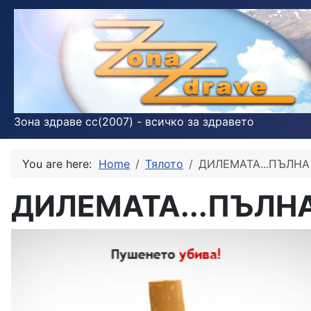
Зона здраве cc(2007) - всичко за здравето
You are here:
Home
Тялото
ДИЛЕМАТА...ПЪЛНА
ДИЛЕМАТА...ПЪЛН