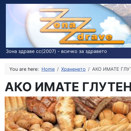
Зона здраве cc(2007) - всичко за здравето
You are here:
Home
Храненето
АКО ИМАТЕ ГЛ
АКО ИМАТЕ ГЛУТЕ