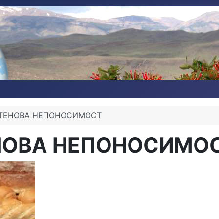
УТЕНОВА НЕПОНОСИМОСТ
НОВА НЕПОНОСИМО