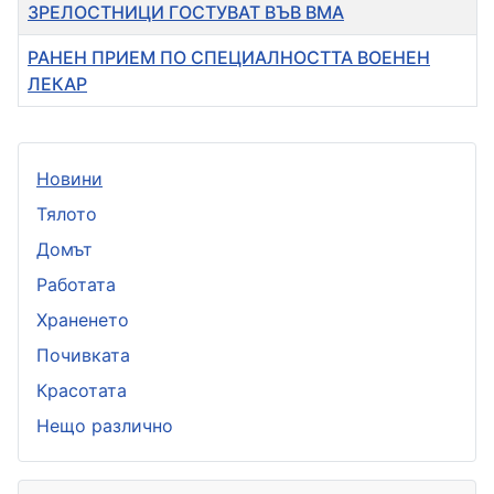
ЗРЕЛОСТНИЦИ ГОСТУВАТ ВЪВ ВМА
РАНЕН ПРИЕМ ПО СПЕЦИАЛНОСТТА ВОЕНЕН
ЛЕКАР
Новини
Тялото
Домът
Работата
Храненето
Почивката
Красотата
Нещо различно