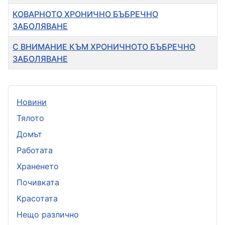
КОВАРНОТО ХРОНИЧНО БЪБРЕЧНО
ЗАБОЛЯВАНЕ
С ВНИМАНИЕ КЪМ ХРОНИЧНОТО БЪБРЕЧНО
ЗАБОЛЯВАНЕ
Новини
Тялото
Домът
Работата
Храненето
Почивката
Красотата
Нещо различно