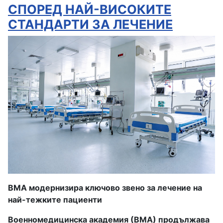
СПОРЕД НАЙ-ВИСОКИТЕ
СТАНДАРТИ ЗА ЛЕЧЕНИЕ
ВМА модернизира ключово звено за лечение на
най-тежките пациенти
Военномедицинска академия (ВМА) продължава