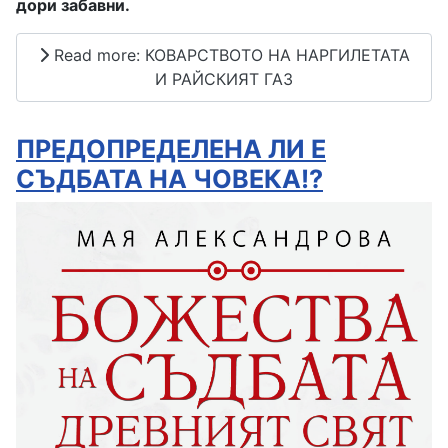
дори забавни.
Read more: КОВАРСТВОТО НА НАРГИЛЕТАТА
И РАЙСКИЯТ ГАЗ
ПРЕДОПРЕДЕЛЕНА ЛИ Е
СЪДБАТА НА ЧОВЕКА!?