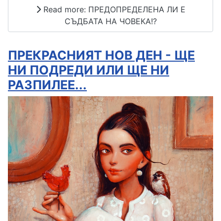
Read more: ПРЕДОПРЕДЕЛЕНА ЛИ Е
СЪДБАТА НА ЧОВЕКА!?
ПРЕКРАСНИЯТ НОВ ДЕН - ЩЕ
НИ ПОДРЕДИ ИЛИ ЩЕ НИ
РАЗПИЛЕЕ...