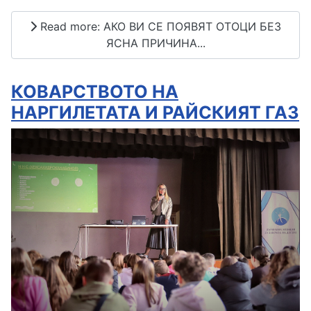
Read more: АКО ВИ СЕ ПОЯВЯТ ОТОЦИ БЕЗ
ЯСНА ПРИЧИНА...
КОВАРСТВОТО НА
НАРГИЛЕТАТА И РАЙСКИЯТ ГАЗ