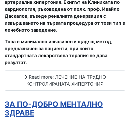
артериална хипертония. Екипът на Клиниката по
кардиология, ръководена от полк. проф. Ивайло
Даскалов, въведе реналната денервация с
извършването на първата процедура от този тип в
лечебното заведение.
Това е минимално инвазивен и щадящ метод,
предназначен за пациенти, при които
стандартната лекарствена терапия не дава
резултат.
Read more: ЛЕЧЕНИЕ НА ТРУДНО
КОНТРОЛИРАНАТА ХИПЕРТОНИЯ
ЗА ПО-ДОБРО МЕНТАЛНО
ЗДРАВЕ