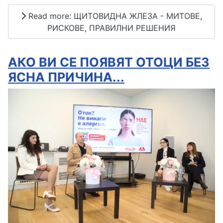
Read more: ЩИТОВИДНА ЖЛЕЗА - МИТОВЕ,
РИСКОВЕ, ПРАВИЛНИ РЕШЕНИЯ
АКО ВИ СЕ ПОЯВЯТ ОТОЦИ БЕЗ
ЯСНА ПРИЧИНА...