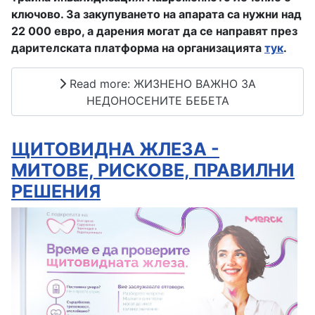
ключово. За закупуването на апарата са нужни над
22 000 евро, а дарения могат да се направят през
дарителската платформа на организацията
тук
.
Read more: ЖИЗНЕНО ВАЖНО ЗА
НЕДОНОСЕНИТЕ БЕБЕТА
ЩИТОВИДНА ЖЛЕЗА -
МИТОВЕ, РИСКОВЕ, ПРАВИЛНИ
РЕШЕНИЯ