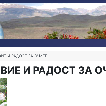
ИЕ И РАДОСТ ЗА ОЧИТЕ
ВИЕ И РАДОСТ ЗА О