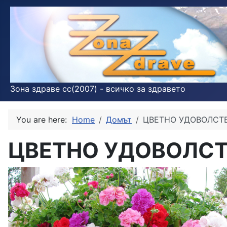
Зона здраве cc(2007) - всичко за здравето
You are here:
Home
Домът
ЦВЕТНО УДОВОЛСТВ
ЦВЕТНО УДОВОЛСТ