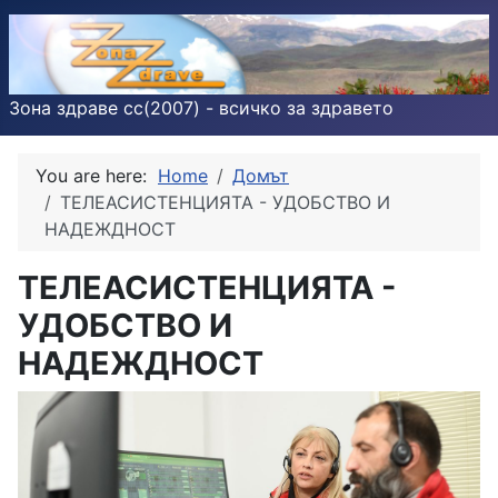
Зона здраве cc(2007) - всичко за здравето
You are here:
Home
Домът
ТЕЛЕАСИСТЕНЦИЯТА - УДОБСТВО И
НАДЕЖДНОСТ
ТЕЛЕАСИСТЕНЦИЯТА -
УДОБСТВО И
НАДЕЖДНОСТ