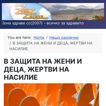
Зона здраве cc(2007) - всичко за здравето
You are here:
Home
Нещо различно
В ЗАЩИТА НА ЖЕНИ И ДЕЦА, ЖЕРТВИ НА
НАСИЛИЕ
В ЗАЩИТА НА ЖЕНИ И
ДЕЦА, ЖЕРТВИ НА
НАСИЛИЕ