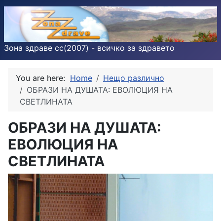
Зона здраве cc(2007) - всичко за здравето
You are here:
Home
Нещо различно
ОБРАЗИ НА ДУШАТА: ЕВОЛЮЦИЯ НА
СВЕТЛИНАТА
ОБРАЗИ НА ДУШАТА:
ЕВОЛЮЦИЯ НА
СВЕТЛИНАТА