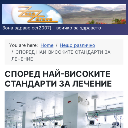
Зона здраве cc(2007) - всичко за здравето
You are here:
Home
Нещо различно
СПОРЕД НАЙ-ВИСОКИТЕ СТАНДАРТИ ЗА
ЛЕЧЕНИЕ
СПОРЕД НАЙ-ВИСОКИТЕ
СТАНДАРТИ ЗА ЛЕЧЕНИЕ