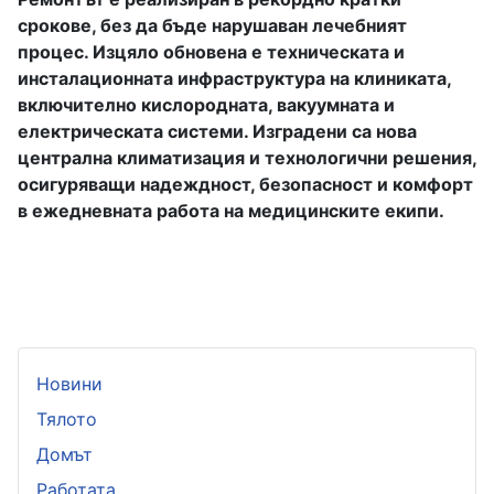
срокове, без да бъде нарушаван лечебният
процес. Изцяло обновена е техническата и
инсталационната инфраструктура на клиниката,
включително кислородната, вакуумната и
електрическата системи. Изградени са нова
централна климатизация и технологични решения,
осигуряващи надеждност, безопасност и комфорт
в ежедневната работа на медицинските екипи.
Новини
Тялото
Домът
Работата