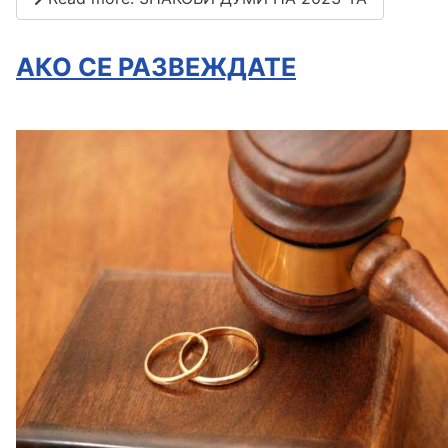
АКО СЕ РАЗВЕЖДАТЕ