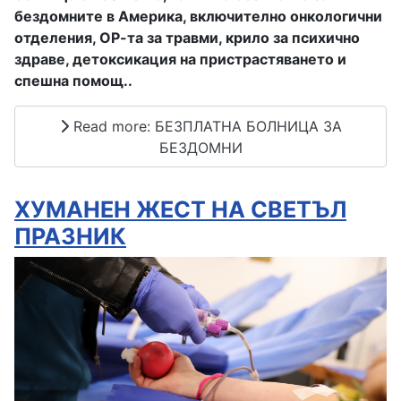
бездомните в Америка, включително онкологични
отделения, ОР-та за травми, крило за психично
здраве, детоксикация на пристрастяването и
спешна помощ..
Read more: БЕЗПЛАТНА БОЛНИЦА ЗА
БЕЗДОМНИ
ХУМАНЕН ЖЕСТ НА СВЕТЪЛ
ПРАЗНИК