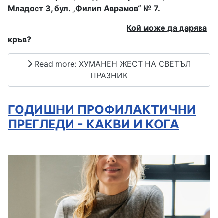
Младост 3, бул. „Филип Аврамов“ № 7.
Кой може да дарява
кръв?
Read more: ХУМАНЕН ЖЕСТ НА СВЕТЪЛ
ПРАЗНИК
ГОДИШНИ ПРОФИЛАКТИЧНИ
ПРЕГЛЕДИ - КАКВИ И КОГА