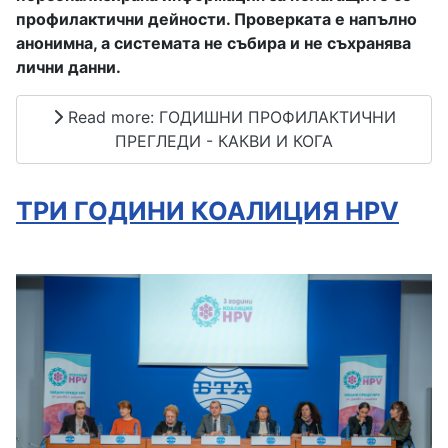
профилактични дейности. Проверката е напълно
анонимна, а системата не събира и не съхранява
лични данни.
Read more: ГОДИШНИ ПРОФИЛАКТИЧНИ
ПРЕГЛЕДИ - КАКВИ И КОГА
ТРИ ГОДИНИ КОАЛИЦИЯ HPV