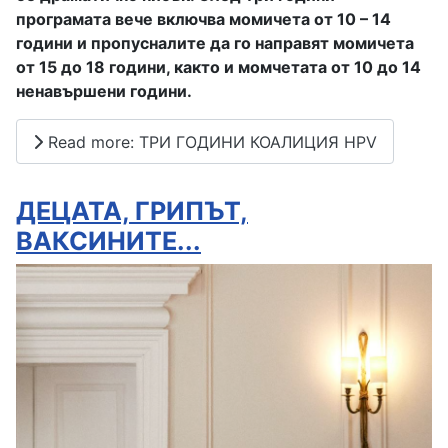
програмата вече включва момичета от 10 – 14
години и пропусналите да го направят момичета
от 15 до 18 години, както и момчетата от 10 до 14
ненавършени години.
Read more: ТРИ ГОДИНИ КОАЛИЦИЯ HPV
ДЕЦАТА, ГРИПЪТ,
ВАКСИНИТЕ...