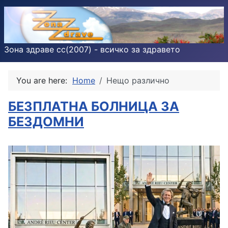
Зона здраве cc(2007) - всичко за здравето
You are here:
Home
Нещо различно
БЕЗПЛАТНА БОЛНИЦА ЗА
БЕЗДОМНИ