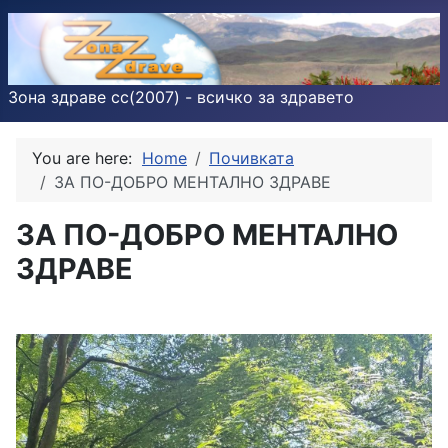
Зона здраве cc(2007) - всичко за здравето
You are here:
Home
Почивката
ЗА ПО-ДОБРО МЕНТАЛНО ЗДРАВЕ
ЗА ПО-ДОБРО МЕНТАЛНО
ЗДРАВЕ