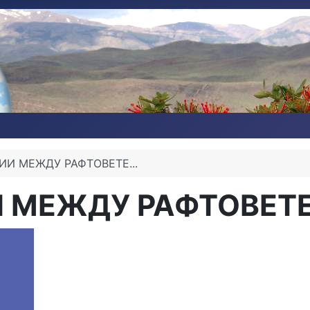
И МЕЖДУ РАФТОВЕТЕ...
 МЕЖДУ РАФТОВЕТЕ.