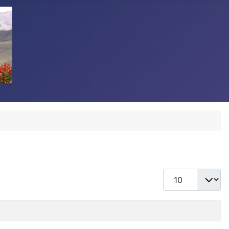
Display #