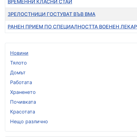
ВРЕМЕННИ КЛАСНИ СТАИ
ЗРЕЛОСТНИЦИ ГОСТУВАТ ВЪВ ВМА
РАНЕН ПРИЕМ ПО СПЕЦИАЛНОСТТА ВОЕНЕН ЛЕКАР
Новини
Тялото
Домът
Работата
Храненето
Почивката
Красотата
Нещо различно