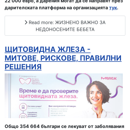
22 000 евро, а дарения могат да се направят през
дарителската платформа на организацията
тук
.
Read more: ЖИЗНЕНО ВАЖНО ЗА
НЕДОНОСЕНИТЕ БЕБЕТА
ЩИТОВИДНА ЖЛЕЗА -
МИТОВЕ, РИСКОВЕ, ПРАВИЛНИ
РЕШЕНИЯ
Общо 354 664 българи се лекуват от заболявания