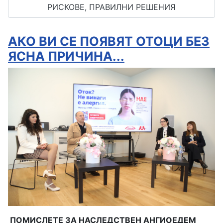
РИСКОВЕ, ПРАВИЛНИ РЕШЕНИЯ
АКО ВИ СЕ ПОЯВЯТ ОТОЦИ БЕЗ
ЯСНА ПРИЧИНА...
ПОМИСЛЕТЕ ЗА НАСЛЕДСТВЕН АНГИОЕДЕМ