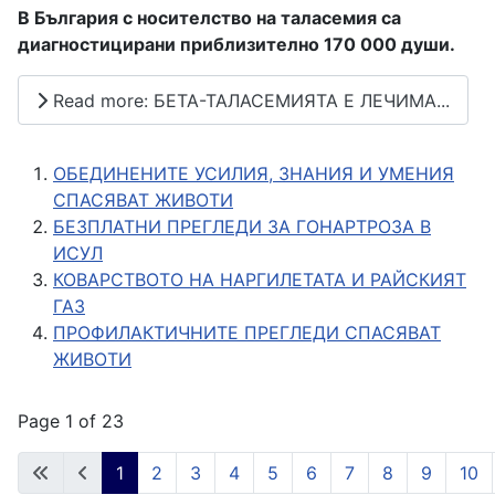
В България с носителство на таласемия са
диагностицирани приблизително 170 000 души.
Read more: БЕТА-ТАЛАСЕМИЯТА Е ЛЕЧИМА...
ОБЕДИНЕНИТЕ УСИЛИЯ, ЗНАНИЯ И УМЕНИЯ
СПАСЯВАТ ЖИВОТИ
БЕЗПЛАТНИ ПРЕГЛЕДИ ЗА ГОНАРТРОЗА В
ИСУЛ
КОВАРСТВОТО НА НАРГИЛЕТАТА И РАЙСКИЯТ
ГАЗ
ПРОФИЛАКТИЧНИТЕ ПРЕГЛЕДИ СПАСЯВАТ
ЖИВОТИ
Page 1 of 23
1
2
3
4
5
6
7
8
9
10