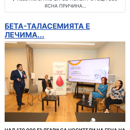
ЯСНА ПРИЧИНА...
БЕТА-ТАЛАСЕМИЯТА Е
ЛЕЧИМА...