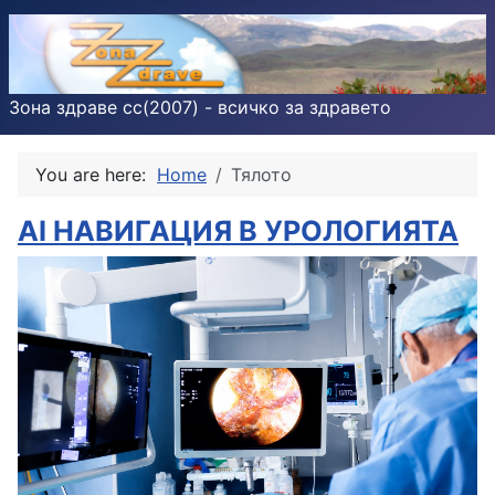
Зона здраве cc(2007) - всичко за здравето
You are here:
Home
Тялото
AI НАВИГАЦИЯ В УРОЛОГИЯТА