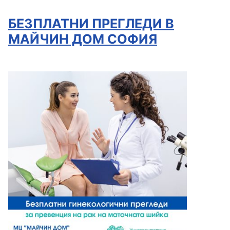
БЕЗПЛАТНИ ПРЕГЛЕДИ В
МАЙЧИН ДОМ СОФИЯ