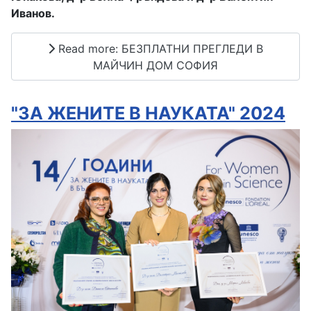
Иванов.
Read more: БЕЗПЛАТНИ ПРЕГЛЕДИ В
МАЙЧИН ДОМ СОФИЯ
"ЗА ЖЕНИТЕ В НАУКАТА" 2024