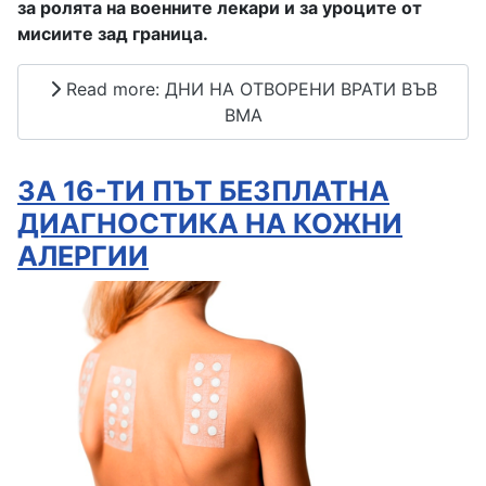
за ролята на военните лекари и за уроците от
мисиите зад граница.
Read more: ДНИ НА ОТВОРЕНИ ВРАТИ ВЪВ
ВМА
ЗА 16-ТИ ПЪТ БЕЗПЛАТНА
ДИАГНОСТИКА НА КОЖНИ
АЛЕРГИИ