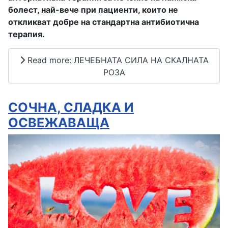
болест, най-вече при пациенти, които не
откликват добре на стандартна антибиотична
терапия.
Read more: ЛЕЧЕБНАТА СИЛА НА СКАЛНАТА
РОЗА
СОЧНА, СЛАДКА И
ОСВЕЖАВАЩА